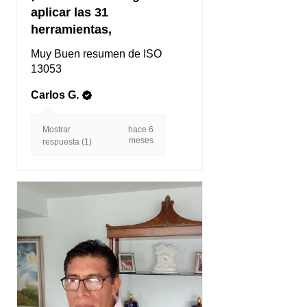
aplicar las 31
herramientas,
Muy Buen resumen de ISO
13053
Carlos G.
Mostrar
hace 6
meses
respuesta (1)