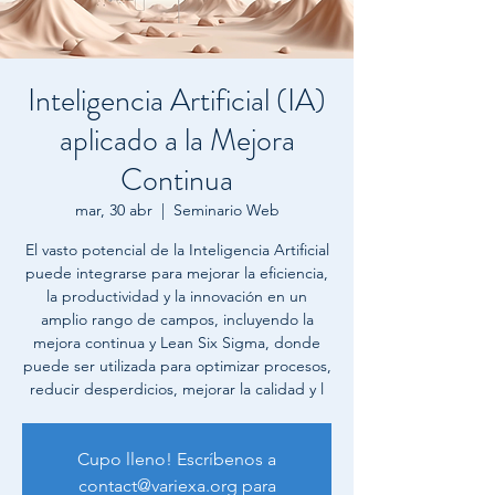
Inteligencia Artificial (IA)
aplicado a la Mejora
Continua
mar, 30 abr
  |  
Seminario Web
El vasto potencial de la Inteligencia Artificial
puede integrarse para mejorar la eficiencia,
la productividad y la innovación en un
amplio rango de campos, incluyendo la
mejora continua y Lean Six Sigma, donde
puede ser utilizada para optimizar procesos,
reducir desperdicios, mejorar la calidad y l
Cupo lleno! Escríbenos a
contact@variexa.org para