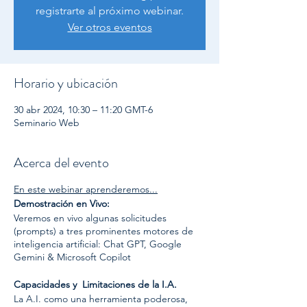
registrarte al próximo webinar.
Ver otros eventos
Horario y ubicación
30 abr 2024, 10:30 – 11:20 GMT-6
Seminario Web
Acerca del evento
En este webinar aprenderemos...
Demostración en Vivo:
Veremos en vivo algunas solicitudes
(prompts) a tres prominentes motores de
inteligencia artificial: Chat GPT, Google
Gemini & Microsoft Copilot
Capacidades y Limitaciones de la I.A.
La A.I. como una herramienta poderosa,