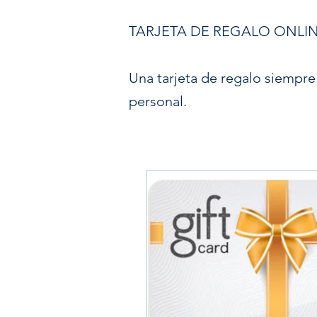
TARJETA DE REGALO ONLI
Una tarjeta de regalo siempre
personal.