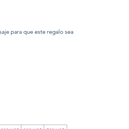
saje para que este regalo sea