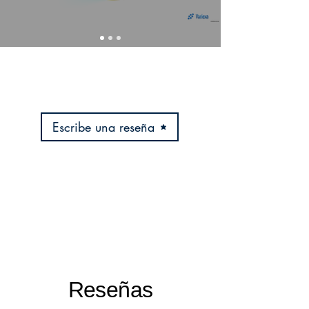
Escribe una reseña
Reseñas