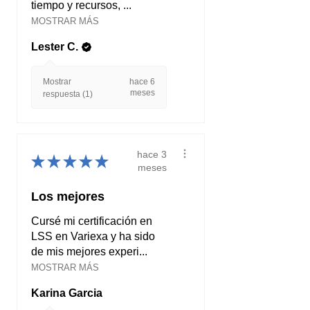
tiempo y recursos, ...
MOSTRAR MÁS
Lester C.
Mostrar
hace 6
meses
respuesta (1)
hace 3
★
★
★
★
★
meses
Los mejores
Cursé mi certificación en
LSS en Variexa y ha sido
de mis mejores experi...
MOSTRAR MÁS
Karina Garcia