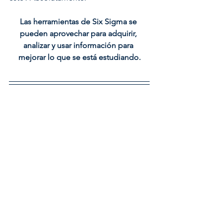
Las herramientas de Six Sigma se 
pueden aprovechar para adquirir, 
analizar y usar información para 
mejorar lo que se está estudiando.