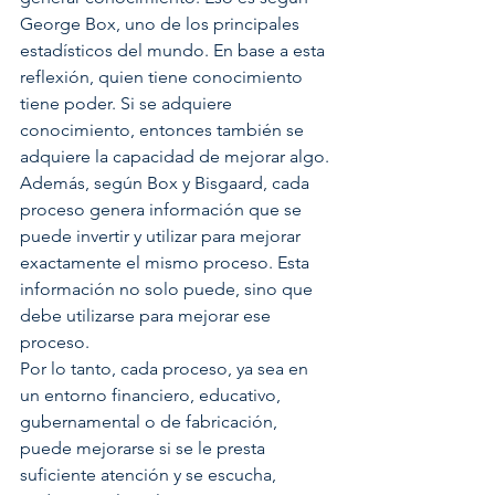
George Box, uno de los principales 
estadísticos del mundo. En base a esta 
reflexión, quien tiene conocimiento 
tiene poder. Si se adquiere 
conocimiento, entonces también se 
adquiere la capacidad de mejorar algo.
Además, según Box y Bisgaard, cada 
proceso genera información que se 
puede invertir y utilizar para mejorar 
exactamente el mismo proceso. Esta 
información no solo puede, sino que 
debe utilizarse para mejorar ese 
proceso.
Por lo tanto, cada proceso, ya sea en 
un entorno financiero, educativo, 
gubernamental o de fabricación, 
puede mejorarse si se le presta 
suficiente atención y se escucha, 