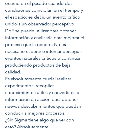
ocurrió en el pasado cuando dos 
condiciones coincidían en el tiempo y 
el espacio; es decir, un evento crítico 
unido a un observador perceptivo.
DoE se puede utilizar para obtener 
información y analizarla para mejorar el 
proceso que la generó. No es 
necesario esperar e intentar perseguir 
eventos naturales críticos o continuar 
produciendo productos de baja 
calidad.
Es absolutamente crucial realizar 
experimentos, recopilar 
conocimientos útiles y convertir esta 
información en acción para obtener 
nuevos descubrimientos que puedan 
conducir a mejores procesos.
¿Six Sigma tiene algo que ver con 
esto? Absolutamente. 