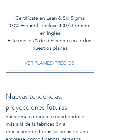
Certifícate en Lean & Six Sigma
100% Español - incluye 100% términos 
en Inglés
Este mes 65% de descuento en todos 
nuestros planes
VER PLANES/PRECIOS
Nuevas tendencias, 
proyecciones futuras
Six Sigma continúa expandiéndose 
más allá de la fabricación a 
prácticamente todas las áreas de una 
empresa, como finanzas, recursos 