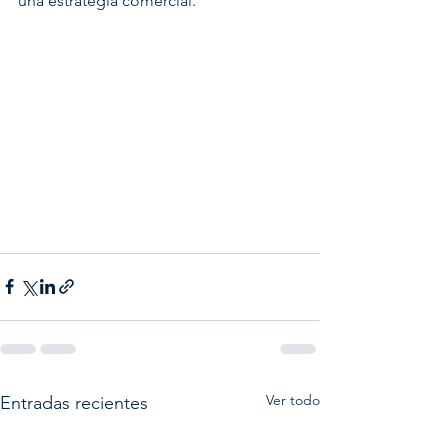
una estrategia comercial.
Ver todo
Entradas recientes