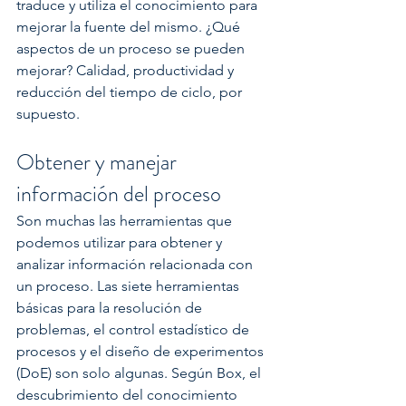
traduce y utiliza el conocimiento para 
mejorar la fuente del mismo. ¿Qué 
aspectos de un proceso se pueden 
mejorar? Calidad, productividad y 
reducción del tiempo de ciclo, por 
supuesto.
Obtener y manejar 
información del proceso
Son muchas las herramientas que 
podemos utilizar para obtener y 
analizar información relacionada con 
un proceso. Las siete herramientas 
básicas para la resolución de 
problemas, el control estadístico de 
procesos y el diseño de experimentos 
(DoE) son solo algunas. Según Box, el 
descubrimiento del conocimiento 