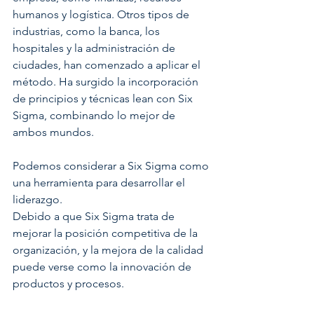
humanos y logística. Otros tipos de 
industrias, como la banca, los 
hospitales y la administración de 
ciudades, han comenzado a aplicar el 
método. Ha surgido la incorporación 
de principios y técnicas lean con Six 
Sigma, combinando lo mejor de 
ambos mundos. 
Podemos considerar a Six Sigma como 
una herramienta para desarrollar el 
liderazgo.
Debido a que Six Sigma trata de 
mejorar la posición competitiva de la 
organización, y la mejora de la calidad 
puede verse como la innovación de 
productos y procesos.