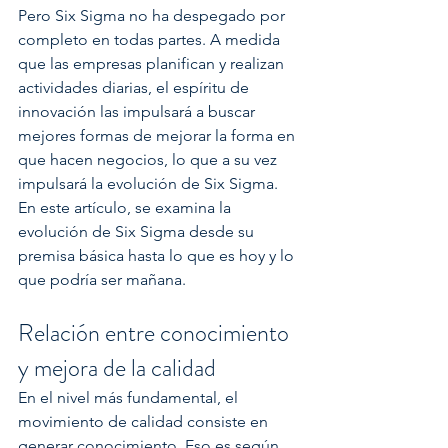
Pero Six Sigma no ha despegado por 
completo en todas partes. A medida 
que las empresas planifican y realizan 
actividades diarias, el espíritu de 
innovación las impulsará a buscar 
mejores formas de mejorar la forma en 
que hacen negocios, lo que a su vez 
impulsará la evolución de Six Sigma.
En este artículo, se examina la 
evolución de Six Sigma desde su 
premisa básica hasta lo que es hoy y lo 
que podría ser mañana.
Relación entre conocimiento 
y mejora de la calidad
En el nivel más fundamental, el 
movimiento de calidad consiste en 
generar conocimiento. Eso es según 