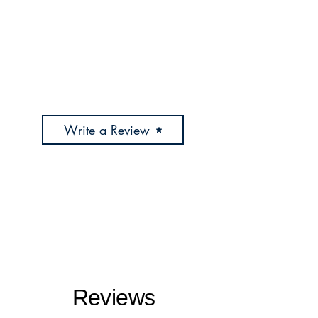
Write a Review
Reviews